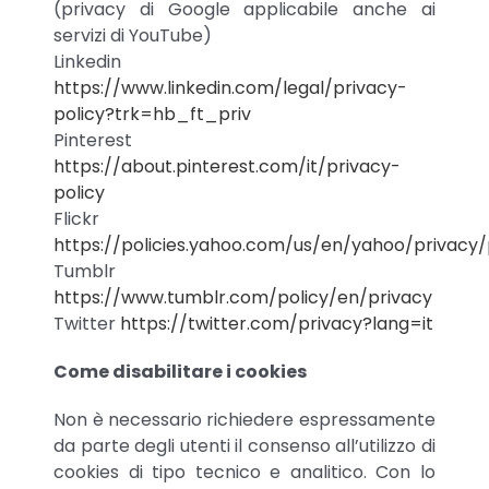
(privacy di Google applicabile anche ai
servizi di YouTube)
Linkedin
https://www.linkedin.com/legal/privacy-
policy?trk=hb_ft_priv
Pinterest
https://about.pinterest.com/it/privacy-
policy
Flickr
https://policies.yahoo.com/us/en/yahoo/privacy/
Tumblr
https://www.tumblr.com/policy/en/privacy
Twitter
https://twitter.com/privacy?lang=it
Come disabilitare i cookies
Non è necessario richiedere espressamente
da parte degli utenti il consenso all’utilizzo di
cookies di tipo tecnico e analitico. Con lo