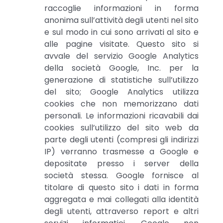
raccoglie informazioni in forma
anonima sull’attività degli utenti nel sito
e sul modo in cui sono arrivati al sito e
alle pagine visitate. Questo sito si
avvale del servizio Google Analytics
della società Google, Inc. per la
generazione di statistiche sull’utilizzo
del sito; Google Analytics utilizza
cookies che non memorizzano dati
personali. Le informazioni ricavabili dai
cookies sull’utilizzo del sito web da
parte degli utenti (compresi gli indirizzi
IP) verranno trasmesse a Google e
depositate presso i server della
società stessa. Google fornisce al
titolare di questo sito i dati in forma
aggregata e mai collegati alla identità
degli utenti, attraverso report e altri