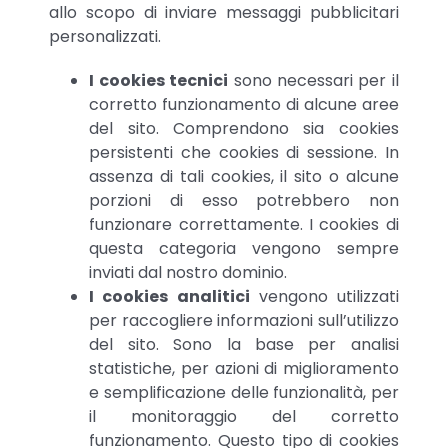
allo scopo di inviare messaggi pubblicitari
personalizzati.
I cookies tecnici
sono necessari per il
corretto funzionamento di alcune aree
del sito. Comprendono sia cookies
persistenti che cookies di sessione. In
assenza di tali cookies, il sito o alcune
porzioni di esso potrebbero non
funzionare correttamente. I cookies di
questa categoria vengono sempre
inviati dal nostro dominio.
I cookies analitici
vengono utilizzati
per raccogliere informazioni sull’utilizzo
del sito. Sono la base per analisi
statistiche, per azioni di miglioramento
e semplificazione delle funzionalità, per
il monitoraggio del corretto
funzionamento. Questo tipo di cookies