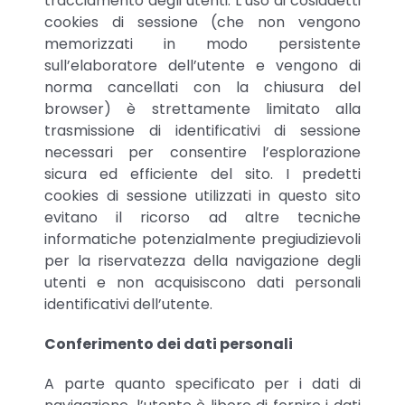
tracciamento degli utenti. L’uso di cosiddetti
cookies di sessione (che non vengono
memorizzati in modo persistente
sull’elaboratore dell’utente e vengono di
norma cancellati con la chiusura del
browser) è strettamente limitato alla
trasmissione di identificativi di sessione
necessari per consentire l’esplorazione
sicura ed efficiente del sito. I predetti
cookies di sessione utilizzati in questo sito
evitano il ricorso ad altre tecniche
informatiche potenzialmente pregiudizievoli
per la riservatezza della navigazione degli
utenti e non acquisiscono dati personali
identificativi dell’utente.
Conferimento dei dati personali
A parte quanto specificato per i dati di