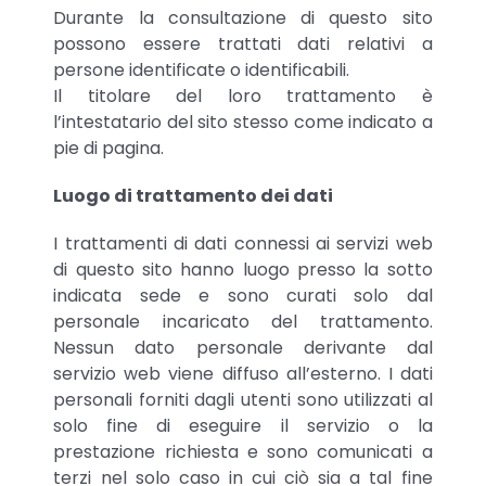
Durante la consultazione di questo sito
possono essere trattati dati relativi a
persone identificate o identificabili.
Il titolare del loro trattamento è
l’intestatario del sito stesso come indicato a
pie di pagina.
Luogo di trattamento dei dati
I trattamenti di dati connessi ai servizi web
di questo sito hanno luogo presso la sotto
indicata sede e sono curati solo dal
personale incaricato del trattamento.
Nessun dato personale derivante dal
servizio web viene diffuso all’esterno. I dati
personali forniti dagli utenti sono utilizzati al
solo fine di eseguire il servizio o la
prestazione richiesta e sono comunicati a
terzi nel solo caso in cui ciò sia a tal fine