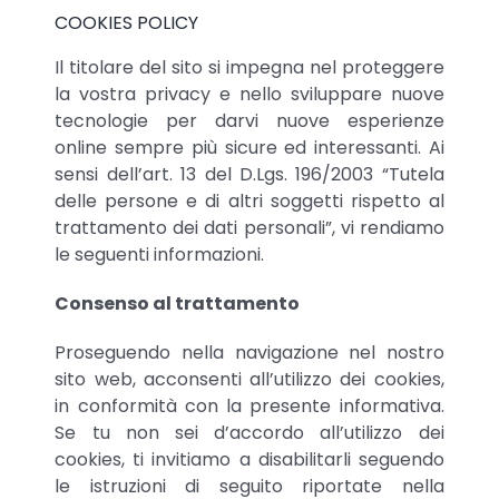
COOKIES POLICY
Il titolare del sito si impegna nel proteggere
la vostra privacy e nello sviluppare nuove
tecnologie per darvi nuove esperienze
online sempre più sicure ed interessanti. Ai
sensi dell’art. 13 del D.Lgs. 196/2003 “Tutela
delle persone e di altri soggetti rispetto al
trattamento dei dati personali”, vi rendiamo
le seguenti informazioni.
Consenso al trattamento
Proseguendo nella navigazione nel nostro
sito web, acconsenti all’utilizzo dei cookies,
in conformità con la presente informativa.
Se tu non sei d’accordo all’utilizzo dei
cookies, ti invitiamo a disabilitarli seguendo
le istruzioni di seguito riportate nella