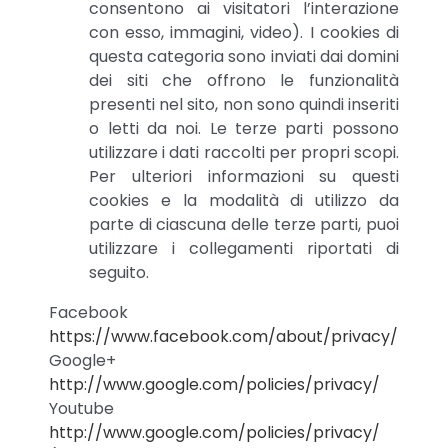
consentono ai visitatori l’interazione
con esso, immagini, video). I cookies di
questa categoria sono inviati dai domini
dei siti che offrono le funzionalità
presenti nel sito, non sono quindi inseriti
o letti da noi. Le terze parti possono
utilizzare i dati raccolti per propri scopi.
Per ulteriori informazioni su questi
cookies e la modalità di utilizzo da
parte di ciascuna delle terze parti, puoi
utilizzare i collegamenti riportati di
seguito.
Facebook
https://www.facebook.com/about/privacy/
Google+
http://www.google.com/policies/privacy/
Youtube
http://www.google.com/policies/privacy/