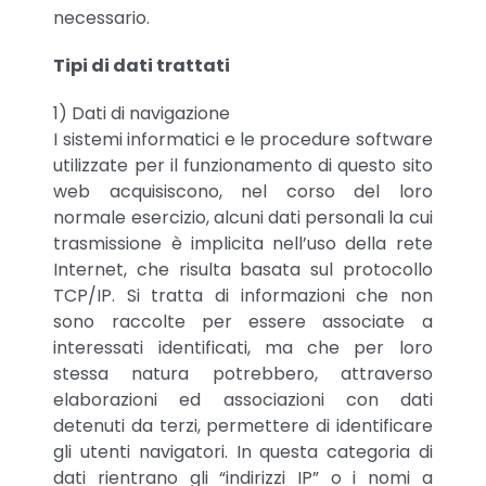
necessario.
Tipi di dati trattati
1) Dati di navigazione
I sistemi informatici e le procedure software
utilizzate per il funzionamento di questo sito
web acquisiscono, nel corso del loro
normale esercizio, alcuni dati personali la cui
trasmissione è implicita nell’uso della rete
Internet, che risulta basata sul protocollo
TCP/IP. Si tratta di informazioni che non
sono raccolte per essere associate a
interessati identificati, ma che per loro
stessa natura potrebbero, attraverso
elaborazioni ed associazioni con dati
detenuti da terzi, permettere di identificare
gli utenti navigatori. In questa categoria di
dati rientrano gli “indirizzi IP” o i nomi a