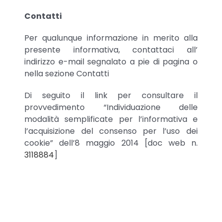
Contatti
Per qualunque informazione in merito alla
presente informativa, contattaci all’
indirizzo e-mail segnalato a pie di pagina o
nella sezione Contatti
Di seguito il link per consultare il
provvedimento “Individuazione delle
modalità semplificate per l’informativa e
l’acquisizione del consenso per l’uso dei
cookie” dell’8 maggio 2014 [doc web n.
3118884
]