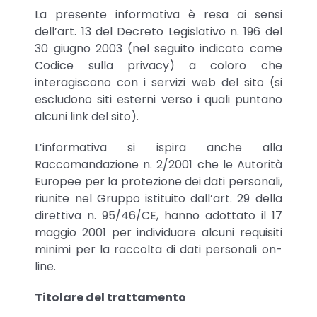
La presente informativa è resa ai sensi
dell’art. 13 del Decreto Legislativo n. 196 del
30 giugno 2003 (nel seguito indicato come
Codice sulla privacy) a coloro che
interagiscono con i servizi web del sito (si
escludono siti esterni verso i quali puntano
alcuni link del sito).
L’informativa si ispira anche alla
Raccomandazione n. 2/2001 che le Autorità
Europee per la protezione dei dati personali,
riunite nel Gruppo istituito dall’art. 29 della
direttiva n. 95/46/CE, hanno adottato il 17
maggio 2001 per individuare alcuni requisiti
minimi per la raccolta di dati personali on-
line.
Titolare del trattamento