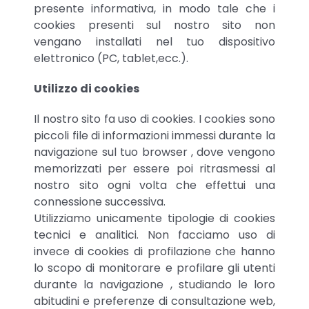
presente informativa, in modo tale che i
cookies presenti sul nostro sito non
vengano installati nel tuo dispositivo
elettronico (PC, tablet,ecc.).
Utilizzo di cookies
Il nostro sito fa uso di cookies. I cookies sono
piccoli file di informazioni immessi durante la
navigazione sul tuo browser , dove vengono
memorizzati per essere poi ritrasmessi al
nostro sito ogni volta che effettui una
connessione successiva.
Utilizziamo unicamente tipologie di cookies
tecnici e analitici. Non facciamo uso di
invece di cookies di profilazione che hanno
lo scopo di monitorare e profilare gli utenti
durante la navigazione , studiando le loro
abitudini e preferenze di consultazione web,