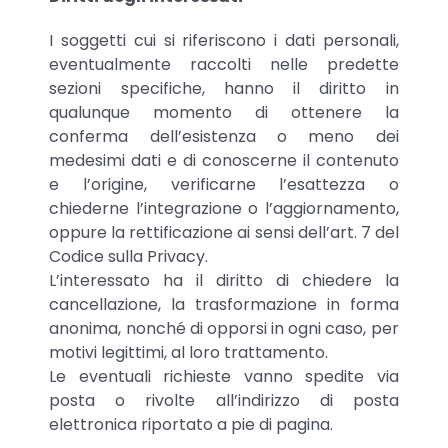
I soggetti cui si riferiscono i dati personali,
eventualmente raccolti nelle predette
sezioni specifiche, hanno il diritto in
qualunque momento di ottenere la
conferma dell’esistenza o meno dei
medesimi dati e di conoscerne il contenuto
e l’origine, verificarne l’esattezza o
chiederne l’integrazione o l’aggiornamento,
oppure la rettificazione ai sensi dell’art. 7 del
Codice sulla Privacy.
L’interessato ha il diritto di chiedere la
cancellazione, la trasformazione in forma
anonima, nonché di opporsi in ogni caso, per
motivi legittimi, al loro trattamento.
Le eventuali richieste vanno spedite via
posta o rivolte all’indirizzo di posta
elettronica riportato a pie di pagina.