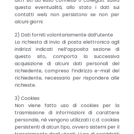
altri siti ad esso connessi o collegati: salva
questa eventualità, allo stato i dati sui
contatti web non persistono se non per
alcuni giorni.
2) Dati forniti volontariamente dall’utente
La richiesta di invio di posta elettronica agli
indirizzi indicati nell’apposita sezione di
questo sito, comporta la successiva
acquisizione di alcuni dati personali del
richiedente, compreso l’indirizzo e-mail del
richiedente, necessario per rispondere alle
richieste.
3) Cookies
Non viene fatto uso di cookies per la
trasmissione di informazioni di carattere
personale, né vengono utilizzati i c.d. cookies
persistenti di alcun tipo, ovvero sistemi per il