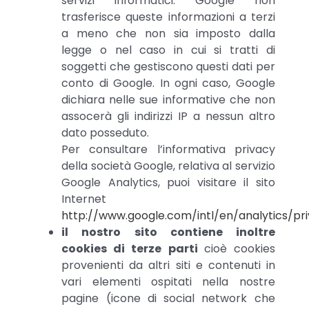
servizi informatici. Google non
trasferisce queste informazioni a terzi
a meno che non sia imposto dalla
legge o nel caso in cui si tratti di
soggetti che gestiscono questi dati per
conto di Google. In ogni caso, Google
dichiara nelle sue informative che non
assocerà gli indirizzi IP a nessun altro
dato posseduto.
Per consultare l’informativa privacy
della società Google, relativa al servizio
Google Analytics, puoi visitare il sito
Internet
http://www.google.com/intl/en/analytics/pr
il nostro sito contiene inoltre
cookies di terze parti
cioè cookies
provenienti da altri siti e contenuti in
vari elementi ospitati nella nostre
pagine (icone di social network che