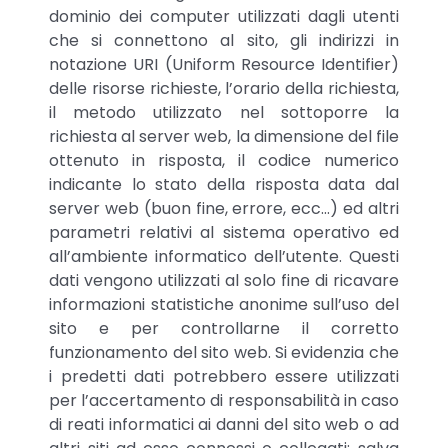
dominio dei computer utilizzati dagli utenti
che si connettono al sito, gli indirizzi in
notazione URI (Uniform Resource Identifier)
delle risorse richieste, l’orario della richiesta,
il metodo utilizzato nel sottoporre la
richiesta al server web, la dimensione del file
ottenuto in risposta, il codice numerico
indicante lo stato della risposta data dal
server web (buon fine, errore, ecc…) ed altri
parametri relativi al sistema operativo ed
all’ambiente informatico dell’utente. Questi
dati vengono utilizzati al solo fine di ricavare
informazioni statistiche anonime sull’uso del
sito e per controllarne il corretto
funzionamento del sito web. Si evidenzia che
i predetti dati potrebbero essere utilizzati
per l’accertamento di responsabilità in caso
di reati informatici ai danni del sito web o ad