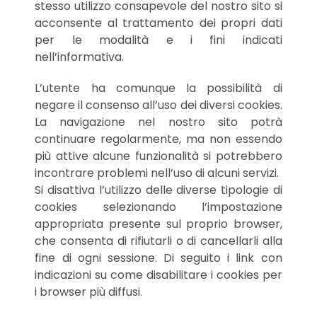
stesso utilizzo consapevole del nostro sito si
acconsente al trattamento dei propri dati
per le modalità e i fini indicati
nell’informativa.
L’utente ha comunque la possibilità di
negare il consenso all’uso dei diversi cookies.
La navigazione nel nostro sito potrà
continuare regolarmente, ma non essendo
più attive alcune funzionalità si potrebbero
incontrare problemi nell’uso di alcuni servizi.
Si disattiva l’utilizzo delle diverse tipologie di
cookies selezionando l’impostazione
appropriata presente sul proprio browser,
che consenta di rifiutarli o di cancellarli alla
fine di ogni sessione. Di seguito i link con
indicazioni su come disabilitare i cookies per
i browser più diffusi.